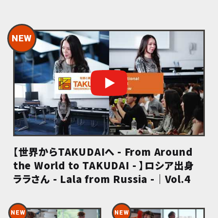
【世界からTAKUDAIへ - From Around
the World to TAKUDAI - 】ロシア出身
ララさん - Lala from Russia -｜Vol.4