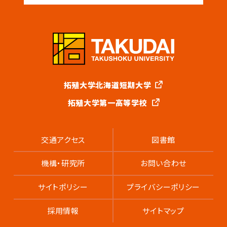
拓殖大学北海道短期大学
拓殖大学第一高等学校
交通アクセス
図書館
機構・研究所
お問い合わせ
サイトポリシー
プライバシーポリシー
採用情報
サイトマップ