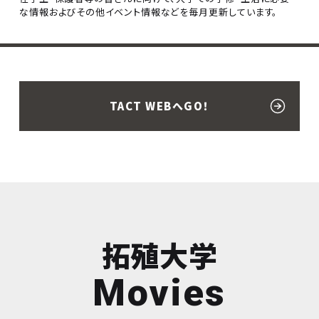
な情報およびその他イベント情報などを毎月更新しています。
TACT WEBへGO！
拓殖大学
Movies