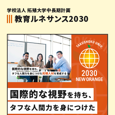
学校法人 拓殖大学中長期計画
教育ルネサンス2030