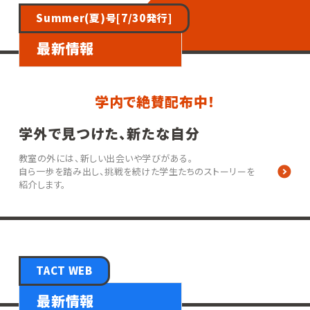
Summer(夏)号[7/30発行]
最新情報
学内で絶賛配布中！
学外で見つけた、新たな自分
教室の外には、新しい出会いや学びがある。
自ら一歩を踏み出し、挑戦を続けた学生たちのストーリーを
紹介します。
TACT WEB
最新情報