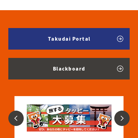
Takudai Portal
Blackboard
Next