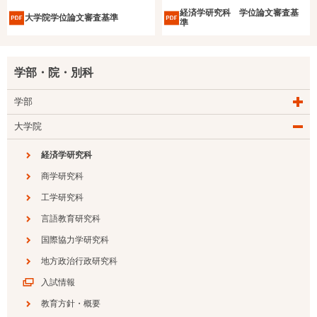
経済学研究科 学位論文審査基
大学院学位論文審査基準
準
学部・院・別科
学部
大学院
経済学研究科
商学研究科
工学研究科
言語教育研究科
国際協力学研究科
地方政治行政研究科
入試情報
教育方針・概要