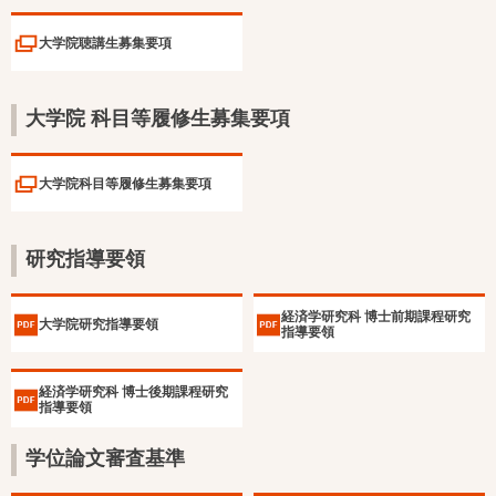
大学院聴講生募集要項
大学院 科目等履修生募集要項
大学院科目等履修生募集要項
研究指導要領
経済学研究科 博士前期課程研究
大学院研究指導要領
指導要領
経済学研究科 博士後期課程研究
指導要領
学位論文審査基準