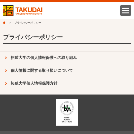
プライバシーポリシー
プライバシーポリシー
拓殖大学の個人情報保護への取り組み
個人情報に関する取り扱いについて
拓殖大学個人情報保護方針