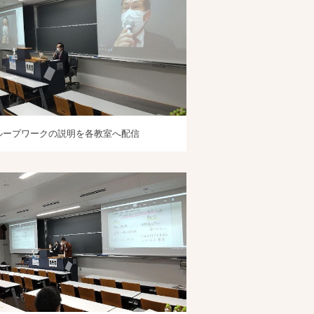
ループワークの説明を各教室へ配信