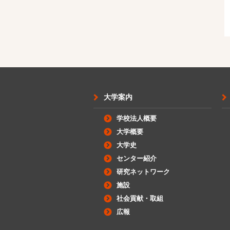
大学案内
学校法人概要
大学概要
大学史
センター紹介
研究ネットワーク
施設
社会貢献・取組
広報