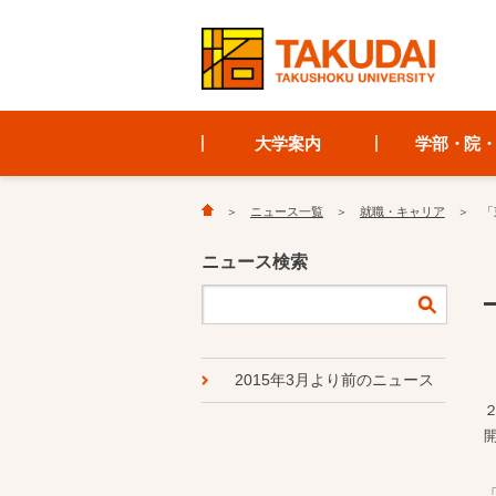
大学案内
学部・院
ニュース一覧
就職・キャリア
「
ニュース検索
2015年3月より前のニュース