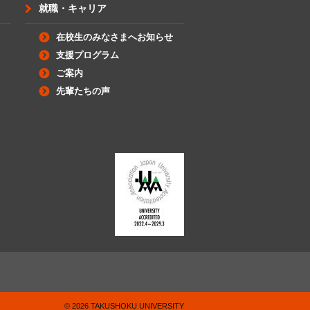
就職・キャリア
在校生のみなさまへお知らせ
支援プログラム
ご案内
先輩たちの声
©
2026
TAKUSHOKU UNIVERSITY