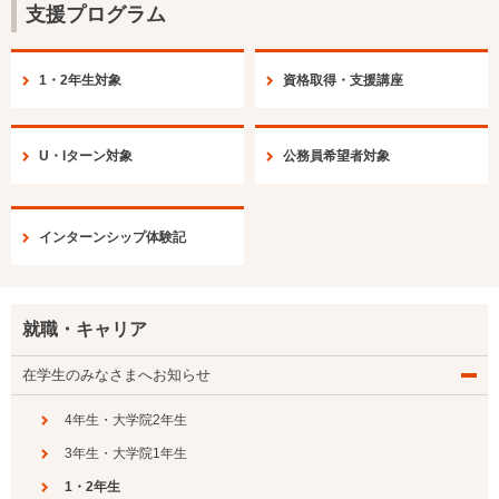
支援プログラム
1・2年生対象
資格取得・支援講座
U・Iターン対象
公務員希望者対象
インターンシップ体験記
就職・キャリア
在学生のみなさまへお知らせ
4年生・大学院2年生
3年生・大学院1年生
1・2年生