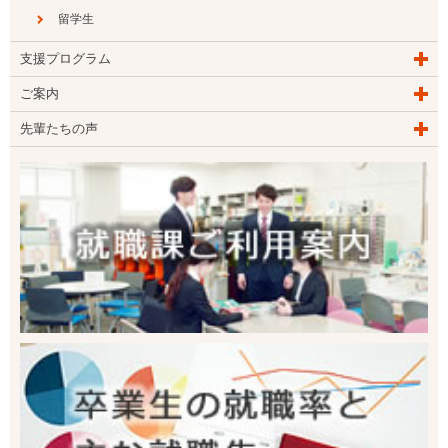
留学生
支援プログラム
ご案内
先輩たちの声