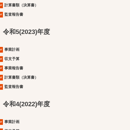
計算書類（決算書）
監査報告書
令和5(2023)年度
事業計画
収支予算
事業報告書
計算書類（決算書）
監査報告書
令和4(2022)年度
事業計画