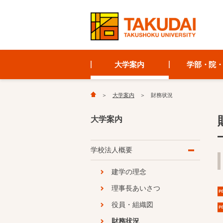
大学案内
学部・院
大学案内
財務状況
大学案内
学校法人概要
建学の理念
理事長あいさつ
役員・組織図
財務状況