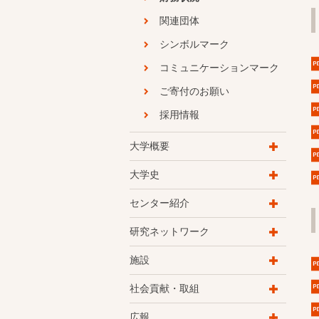
関連団体
シンボルマーク
コミュニケーションマーク
ご寄付のお願い
採用情報
大学概要
大学史
センター紹介
研究ネットワーク
施設
社会貢献・取組
広報