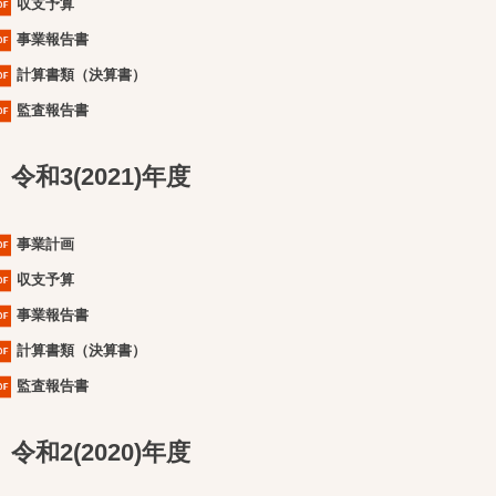
収支予算
事業報告書
計算書類（決算書）
監査報告書
令和3(2021)年度
事業計画
収支予算
事業報告書
計算書類（決算書）
監査報告書
令和2(2020)年度