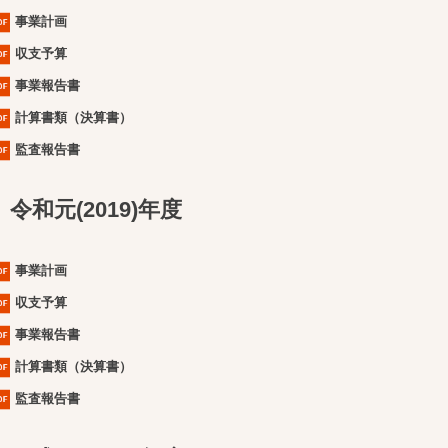
事業計画
収支予算
事業報告書
計算書類（決算書）
監査報告書
令和元(2019)年度
事業計画
収支予算
事業報告書
計算書類（決算書）
監査報告書