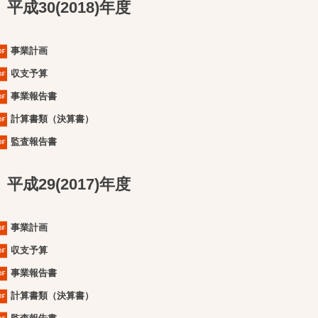
平成30(2018)年度
事業計画
収支予算
事業報告書
計算書類（決算書）
監査報告書
平成29(2017)年度
事業計画
収支予算
事業報告書
計算書類（決算書）