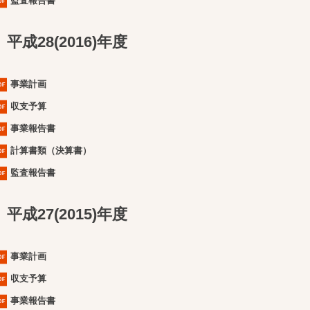
監査報告書
平成28(2016)年度
事業計画
収支予算
事業報告書
計算書類（決算書）
監査報告書
平成27(2015)年度
事業計画
収支予算
事業報告書