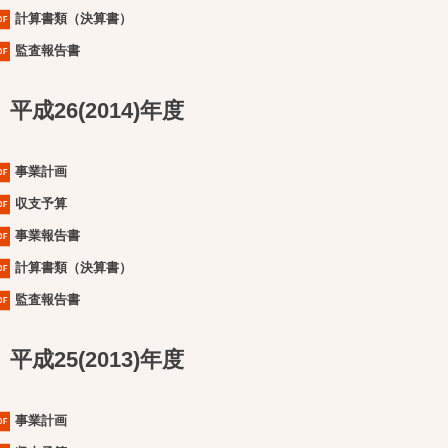
計算書類（決算書）
監査報告書
平成26(2014)年度
事業計画
収支予算
事業報告書
計算書類（決算書）
監査報告書
平成25(2013)年度
事業計画