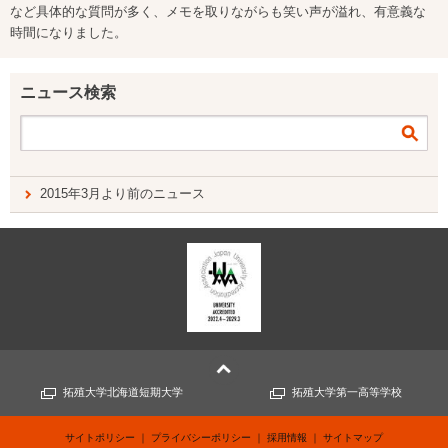
など具体的な質問が多く、メモを取りながらも笑い声が溢れ、有意義な
時間になりました。
ニュース検索
2015年3月より前のニュース
拓殖大学北海道短期大学
拓殖大学第一高等学校
サイトポリシー
プライバシーポリシー
採用情報
サイトマップ