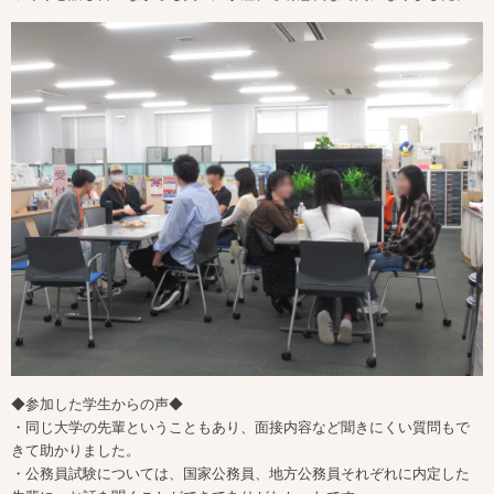
◆参加した学生からの声◆
・同じ大学の先輩ということもあり、面接内容など聞きにくい質問もで
きて助かりました。
・公務員試験については、国家公務員、地方公務員それぞれに内定した