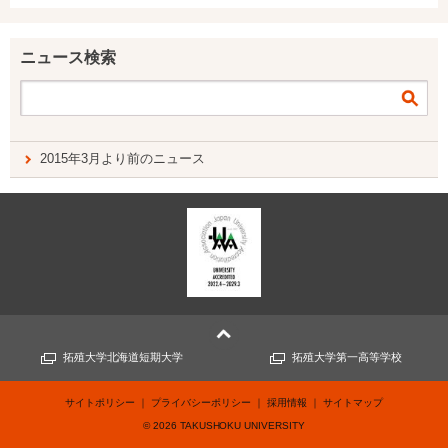
ニュース検索
2015年3月より前のニュース
拓殖大学北海道短期大学
拓殖大学第一高等学校
サイトポリシー
プライバシーポリシー
採用情報
サイトマップ
©
2026
TAKUSHOKU UNIVERSITY