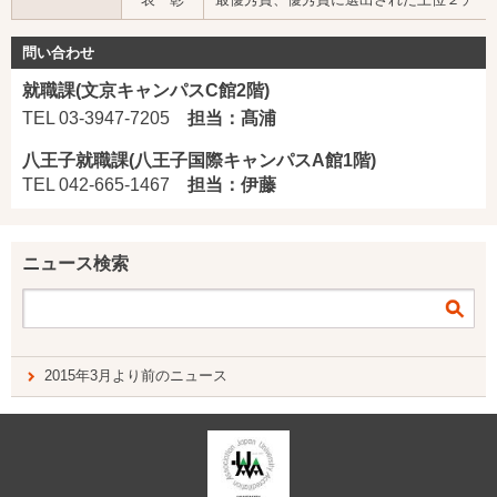
問い合わせ
就職課(文京キャンパスC館2階)
TEL 03-3947-7205
担当：髙浦
八王子就職課(八王子国際キャンパスA館1階)
TEL 042-665-1467
担当：伊藤
ニュース検索
2015年3月より前のニュース