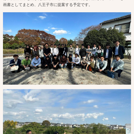
画書としてまとめ、八王子市に提案する予定です。