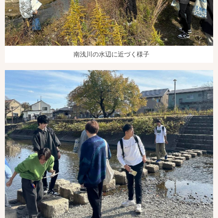
南浅川の水辺に近づく様子