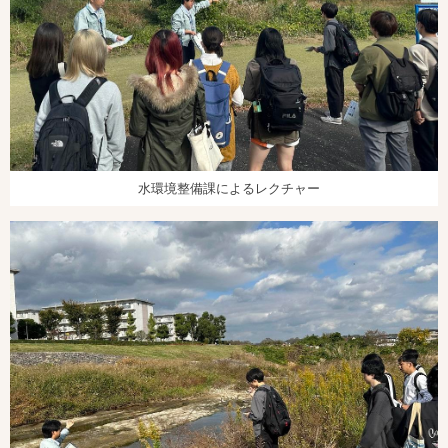
水環境整備課によるレクチャー