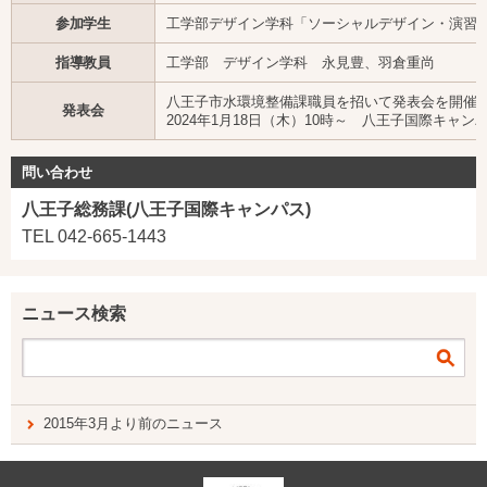
参加学生
工学部デザイン学科「ソーシャルデザイン・演習」
指導教員
工学部 デザイン学科 永見豊、羽倉重尚
八王子市水環境整備課職員を招いて発表会を開催
発表会
2024年1月18日（木）10時～ 八王子国際キャ
問い合わせ
八王子総務課(八王子国際キャンパス)
TEL 042-665-1443
ニュース検索
2015年3月より前のニュース