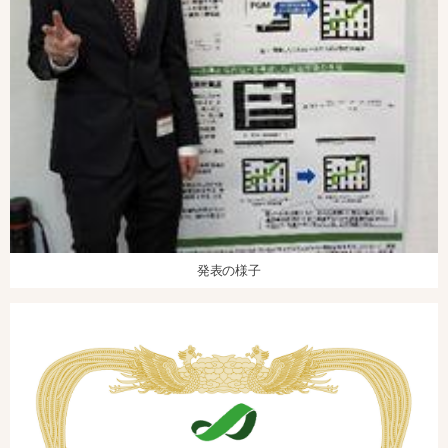
発表の様子