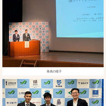
発表の様子