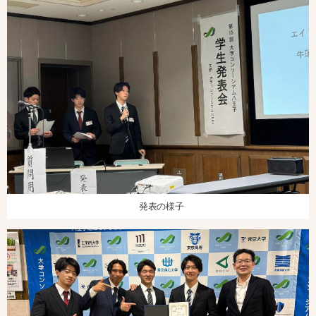
発表の様子