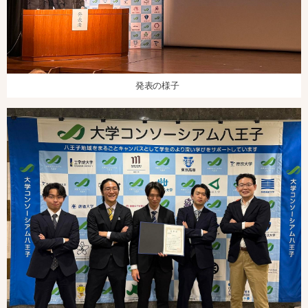
発表の様子