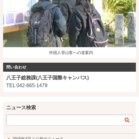
外国人登山客への道案内
問い合わせ
八王子総務課(八王子国際キャンパス)
TEL 042-665-1479
ニュース検索
2015年3月より前のニュース