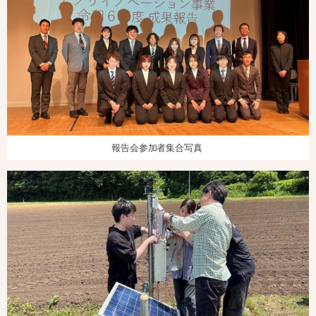
報告会参加者集合写真