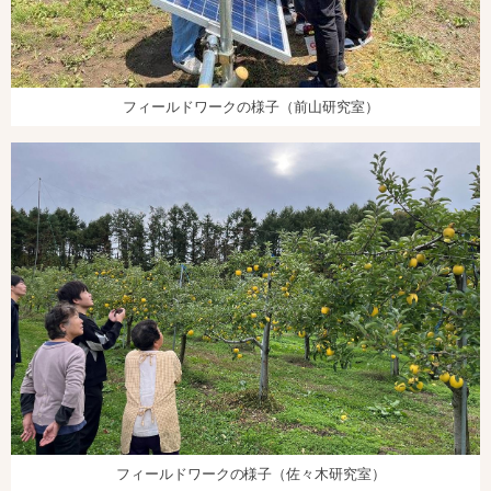
フィールドワークの様子（前山研究室）
フィールドワークの様子（佐々木研究室）