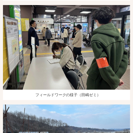
フィールドワークの様子（田嶋ゼミ）