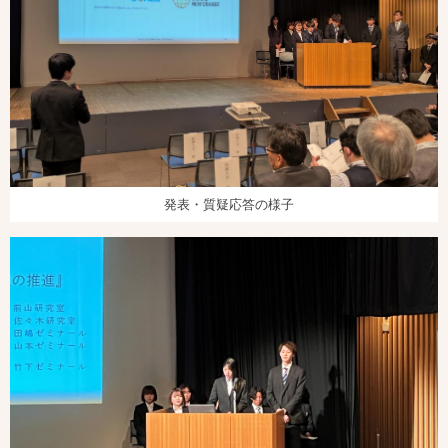
発表・質疑応答の様子