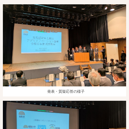
発表・質疑応答の様子