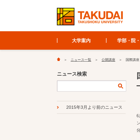
大学案内
学部・院
ニュース一覧
公開講座
国際講座
ニュース検索
2015年3月より前のニュース