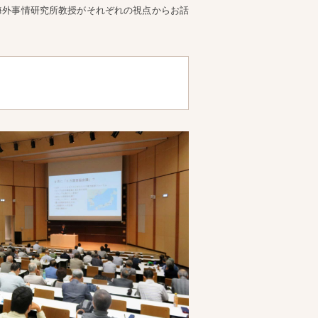
海外事情研究所教授がそれぞれの視点からお話