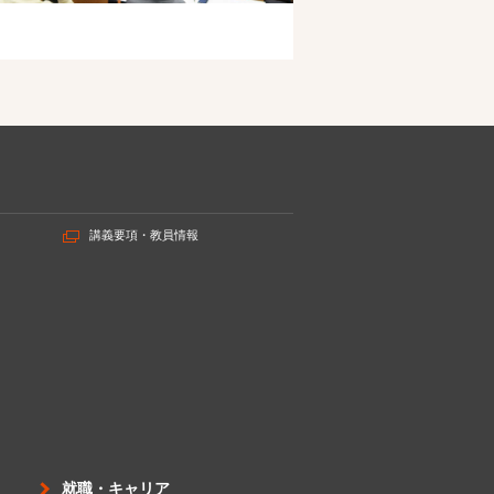
講義要項・教員情報
就職・キャリア