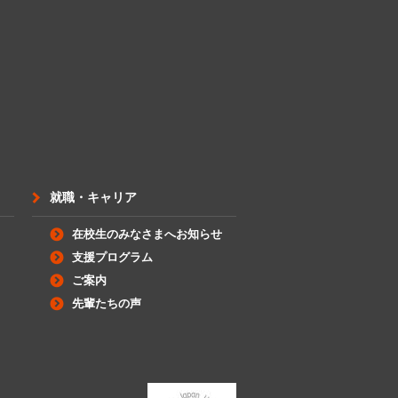
就職・キャリア
在校生のみなさまへお知らせ
支援プログラム
ご案内
先輩たちの声