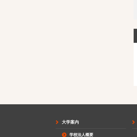
大学案内
学校法人概要