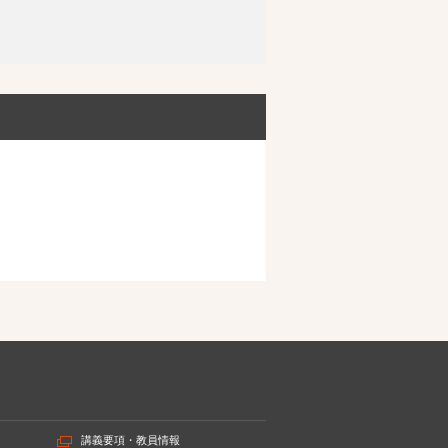
講義要項・教員情報