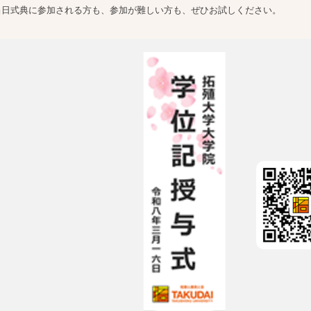
当日式典に参加される方も、参加が難しい方も、ぜひお試しください。