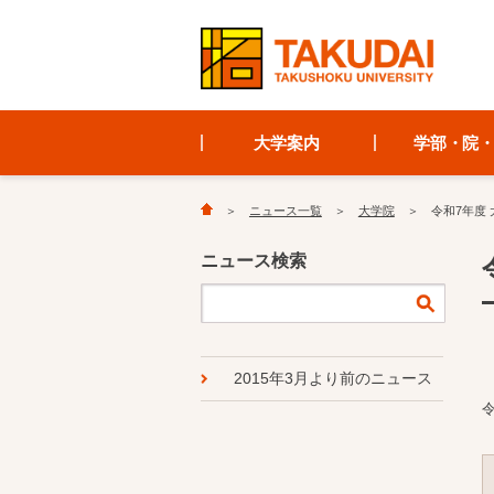
大学案内
学部・院
ニュース一覧
大学院
令和7年度
ニュース検索
2015年3月より前のニュース