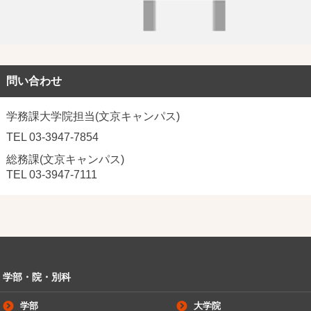
問い合わせ
学務課大学院担当(文京キャンパス)
TEL 03-3947-7854
総務課(文京キャンパス)
TEL 03-3947-7111
学部・院・別科
学部
大学院