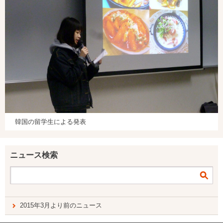
韓国の留学生による発表
ニュース検索
2015年3月より前のニュース