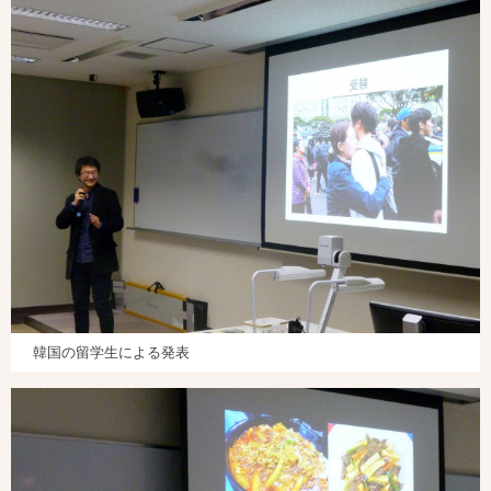
韓国の留学生による発表