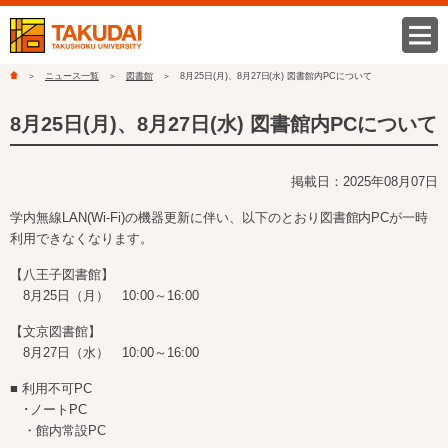
ニュース一覧
図書館
8月25日(月)、8月27日(水) 図書館内PCについて
8月25日(月)、8月27日(水) 図書館内PCについて
掲載日：2025年08月07日
学内無線LAN(Wi-Fi)の機器更新に伴い、以下のとおり図書館内PCが一時
利用できなくなります。
【八王子図書館】
8月25日（月） 10:00～16:00
【文京図書館】
8月27日（水） 10:00～16:00
■ 利用不可PC
･ノートPC
・館内常設PC