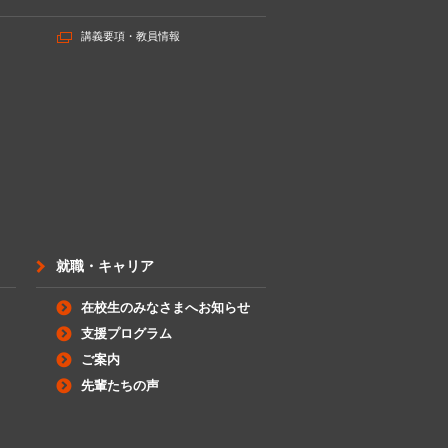
講義要項・教員情報
就職・キャリア
在校生のみなさまへお知らせ
支援プログラム
ご案内
先輩たちの声