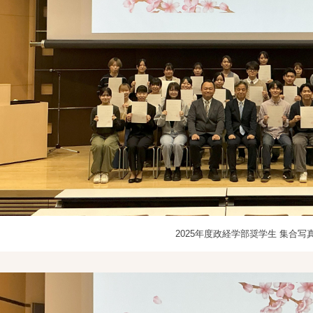
2025年度政経学部奨学生 集合写