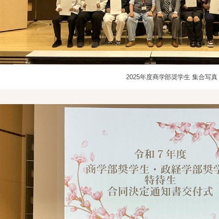
2025年度商学部奨学生 集合写真