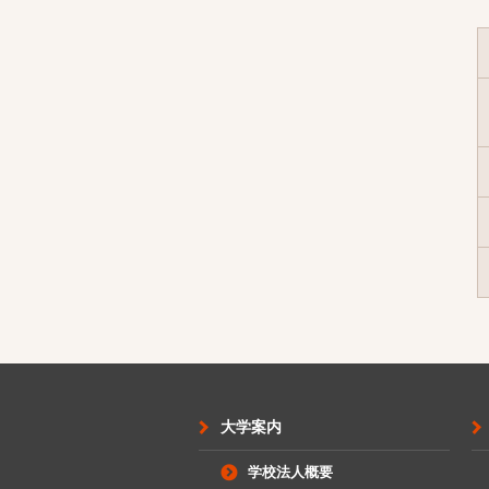
大学案内
学校法人概要