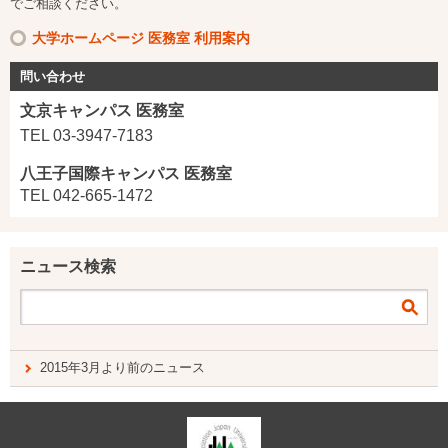
でご相談ください。
大学ホームページ 医務室 利用案内
問い合わせ
文京キャンパス 医務室
TEL 03-3947-7183
八王子国際キャンパス
医務室
TEL 042-665-1472
ニュース検索
2015年3月より前のニュース