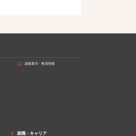
講義要項・教員情報
就職・キャリア