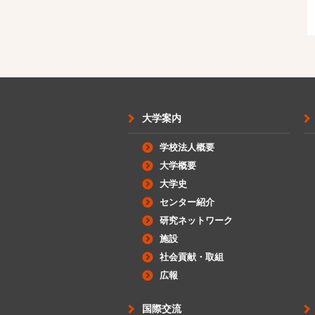
大学案内
学校法人概要
大学概要
大学史
センター紹介
研究ネットワーク
施設
社会貢献・取組
広報
国際交流