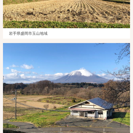
岩手県盛岡市玉山地域