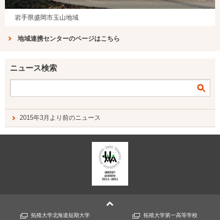
岩手県盛岡市玉山地域
地域連携センターのページはこちら
ニュース検索
2015年3月より前のニュース
拓殖大学北海道短期大学
拓殖大学第一高等学校