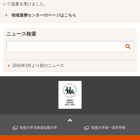
いて提案を受けました。
地域連携センターのページはこちら
ニュース検索
2015年3月より前のニュース
拓殖大学北海道短期大学
拓殖大学第一高等学校