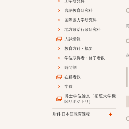
工学研究科
言語教育研究科
国際協力学研究科
地方政治行政研究科
入試情報
教育方針・概要
学位取得者・修了者数
時間割
在籍者数
学費
博士学位論文［拓殖大学機
関リポジトリ］
別科 日本語教育課程