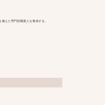
を備えた専門的職業人を養成する。