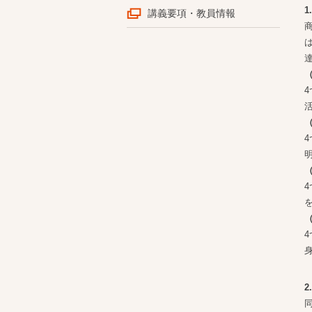
講義要項・教員情報
2