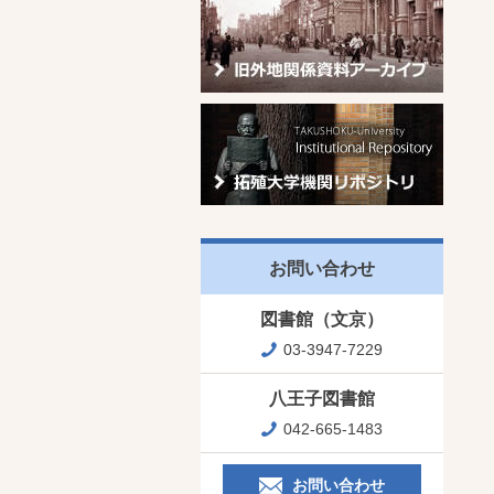
お問い合わせ
図書館（文京）
03-3947-7229
八王子図書館
042-665-1483
お問い合わせ