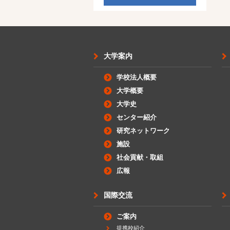
大学案内
学校法人概要
大学概要
大学史
センター紹介
研究ネットワーク
施設
社会貢献・取組
広報
国際交流
ご案内
提携校紹介