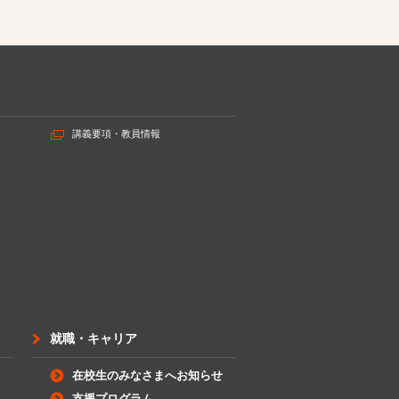
講義要項・教員情報
就職・キャリア
在校生のみなさまへお知らせ
支援プログラム