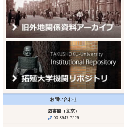
お問い合わせ
図書館（文京）
03-3947-7229