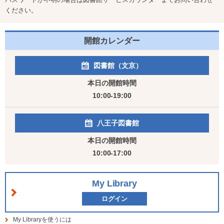
ください。
開館カレンダー
図書館（文京）
本日の開館時間
10:00-19:00
八王子図書館
本日の開館時間
10:00-17:00
My Library
ログイン
My Libraryを使うには