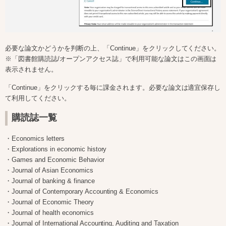
必要な論文かどうかを判断の上、「Continue」をクリックしてください。
※「図書館購読誌/オープンアクセス誌」で利用可能な論文はこの画面は
表示されません。
「Continue」をクリックする毎に課金されます。必要な論文は適宜保存し
て利用してください。
購読誌一覧
・Economics letters
・Explorations in economic history
・Games and Economic Behavior
・Journal of Asian Economics
・Journal of banking & finance
・Journal of Contemporary Accounting & Economics
・Journal of Economic Theory
・Journal of health economics
・Journal of International Accounting, Auditing and Taxation