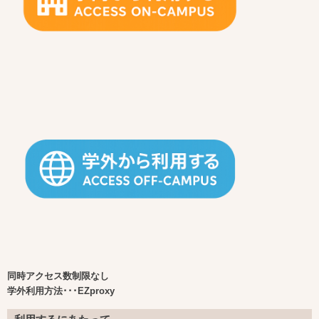
同時アクセス数制限なし
学外利用方法･･･EZproxy