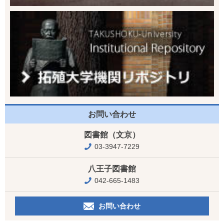
お問い合わせ
図書館（文京）
03-3947-7229
八王子図書館
042-665-1483
お問い合わせ