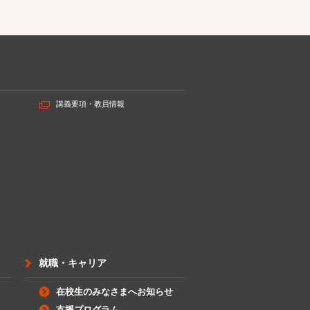
講義要項・教員情報
就職・キャリア
在校生のみなさまへお知らせ
支援プログラム