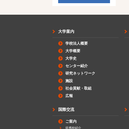
大学案内
学校法人概要
大学概要
大学史
センター紹介
研究ネットワーク
施設
社会貢献・取組
広報
国際交流
ご案内
提携校紹介