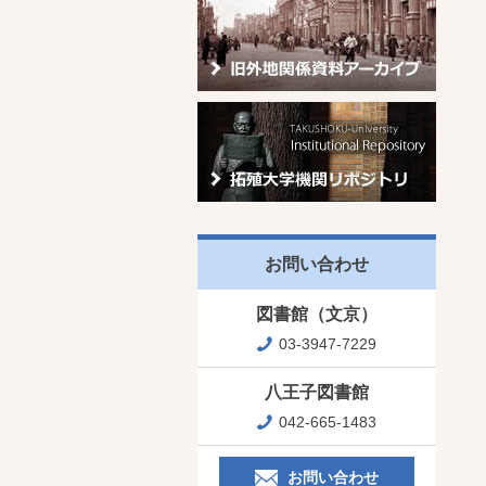
お問い合わせ
図書館（文京）
03-3947-7229
八王子図書館
042-665-1483
お問い合わせ