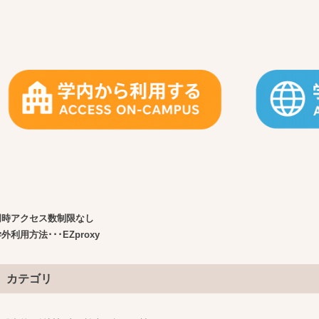
同時アクセス数制限なし
外利用方法･･･EZproxy
カテゴリ