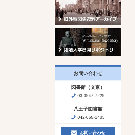
お問い合わせ
図書館（文京）
03-3947-7229
八王子図書館
042-665-1483
お問い合わせ