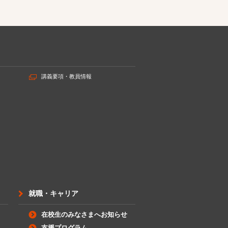
講義要項・教員情報
就職・キャリア
在校生のみなさまへお知らせ
支援プログラム