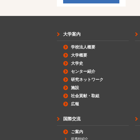
大学案内
学校法人概要
大学概要
大学史
センター紹介
研究ネットワーク
施設
社会貢献・取組
広報
国際交流
ご案内
提携校紹介