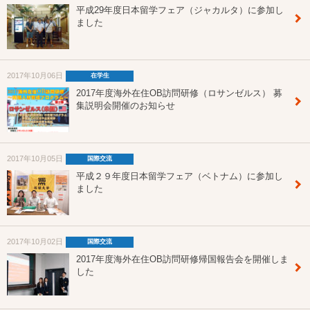
平成29年度日本留学フェア（ジャカルタ）に参加し
ました
2017年10月06日
在学生
2017年度海外在住OB訪問研修（ロサンゼルス） 募
集説明会開催のお知らせ
2017年10月05日
国際交流
平成２９年度日本留学フェア（ベトナム）に参加し
ました
2017年10月02日
国際交流
2017年度海外在住OB訪問研修帰国報告会を開催しま
した