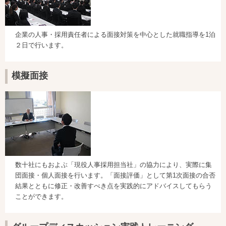
企業の人事・採用責任者による面接対策を中心とした就職指導を1泊
２日で行います。
模擬面接
数十社にもおよぶ「現役人事採用担当社」の協力により、実際に集
団面接・個人面接を行います。「面接評価」として第1次面接の合否
結果とともに修正・改善すべき点を実践的にアドバイスしてもらう
ことができます。