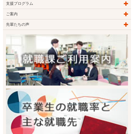
支援プログラム
ご案内
先輩たちの声