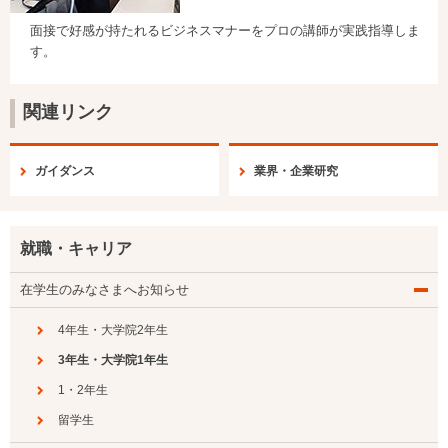
面接で好感が持たれるビジネスマナーをプロの講師が実践指導しま
す。
関連リンク
ガイダンス
業界・企業研究
就職・キャリア
在学生のみなさまへお知らせ
4年生・大学院2年生
3年生・大学院1年生
1・2年生
留学生