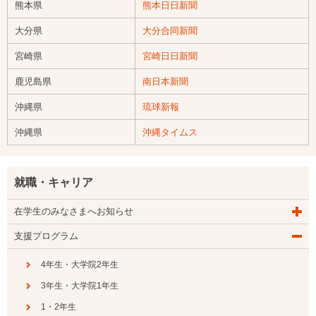
熊本県
熊本日日新聞
大分県
大分合同新聞
宮崎県
宮崎日日新聞
鹿児島県
南日本新聞
沖縄県
琉球新報
沖縄県
沖縄タイムス
就職・キャリア
在学生のみなさまへお知らせ
支援プログラム
4年生・大学院2年生
3年生・大学院1年生
1・2年生