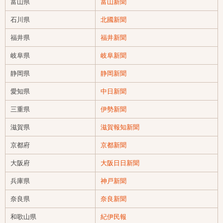
富山県
富山新聞
石川県
北國新聞
福井県
福井新聞
岐阜県
岐阜新聞
静岡県
静岡新聞
愛知県
中日新聞
三重県
伊勢新聞
滋賀県
滋賀報知新聞
京都府
京都新聞
大阪府
大阪日日新聞
兵庫県
神戸新聞
奈良県
奈良新聞
和歌山県
紀伊民報