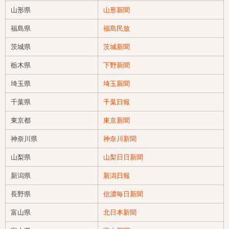
山形県
山形新聞
福島県
福島民放
茨城県
茨城新聞
栃木県
下野新聞
埼玉県
埼玉新聞
千葉県
千葉日報
東京都
東京新聞
神奈川県
神奈川新聞
山梨県
山梨日日新聞
新潟県
新潟日報
長野県
信濃毎日新聞
富山県
北日本新聞