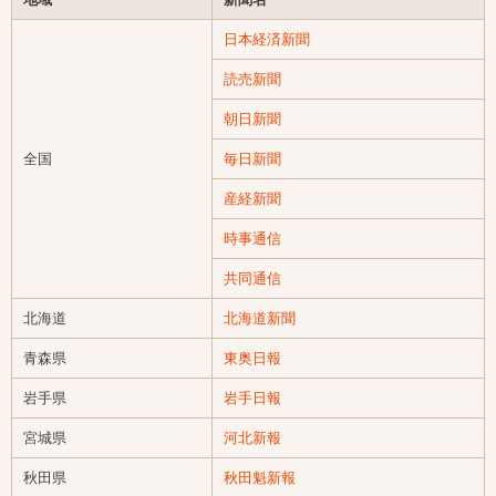
日本経済新聞
読売新聞
朝日新聞
全国
毎日新聞
産経新聞
時事通信
共同通信
北海道
北海道新聞
青森県
東奥日報
岩手県
岩手日報
宮城県
河北新報
秋田県
秋田魁新報