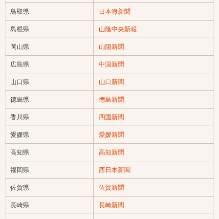
鳥取県
日本海新聞
島根県
山陰中央新報
岡山県
山陽新聞
広島県
中国新聞
山口県
山口新聞
徳島県
徳島新聞
香川県
四国新聞
愛媛県
愛媛新聞
高知県
高知新聞
福岡県
西日本新聞
佐賀県
佐賀新聞
長崎県
長崎新聞