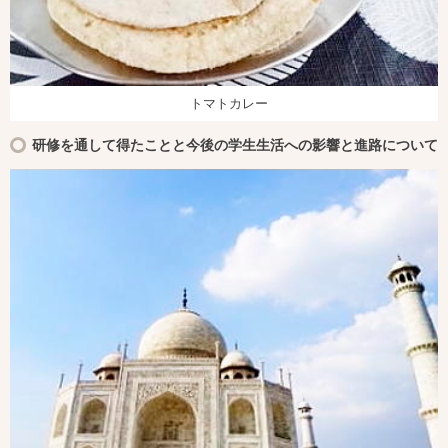
トマトカレー
研修を通して得たことと今後の学生生活への影響と進路について