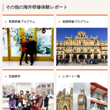
その他の海外研修体験レポート
長期研修プログラム
短期研修プログラム
交換留学
レポート一覧