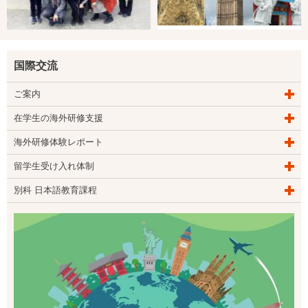
国際交流
ご案内
在学生の海外研修支援
海外研修体験レポート
留学生受け入れ体制
別科 日本語教育課程