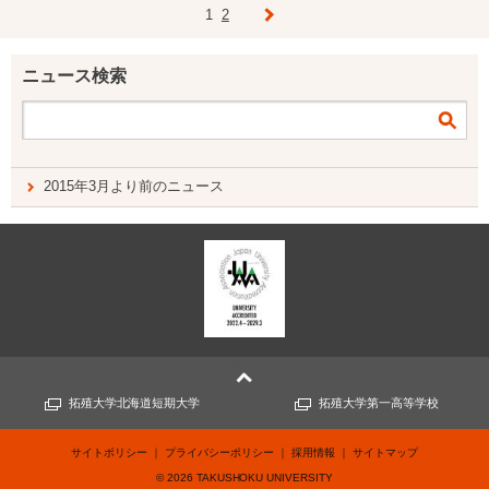
1
2
ニュース検索
2015年3月より前のニュース
拓殖大学北海道短期大学
拓殖大学第一高等学校
サイトポリシー
プライバシーポリシー
採用情報
サイトマップ
©
2026
TAKUSHOKU UNIVERSITY