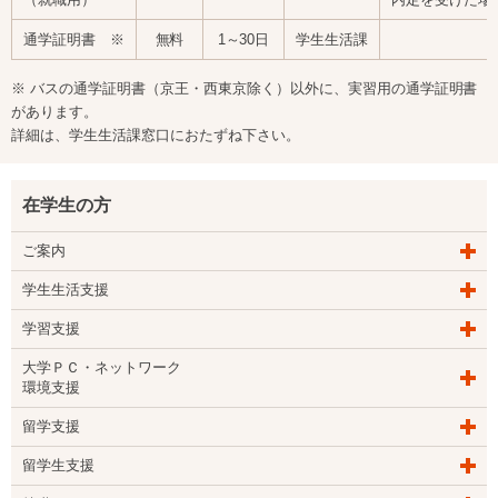
通学証明書 ※
無料
1～30日
学生生活課
※ バスの通学証明書（京王・西東京除く）以外に、実習用の通学証明書
があります。
詳細は、学生生活課窓口におたずね下さい。
在学生の方
ご案内
学生生活支援
学習支援
大学ＰＣ・ネットワーク
環境支援
留学支援
留学生支援