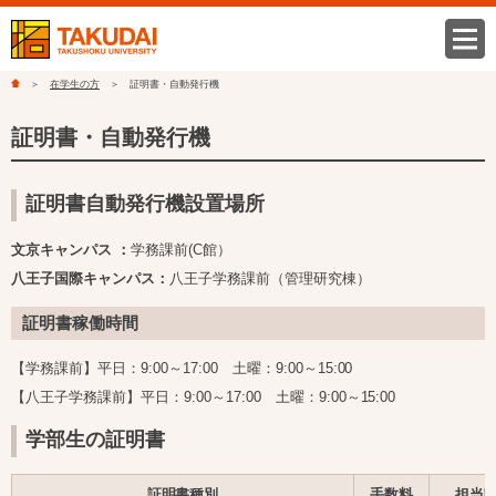
在学生の方
証明書・自動発行機
証明書・自動発行機
証明書自動発行機設置場所
文京キャンパス ：
学務課前(C館）
八王子国際キャンパス：
八王子学務課前（管理研究棟）
証明書稼働時間
【学務課前】平日：9:00～17:00 土曜：9:00～15:00
【八王子学務課前】平日：9:00～17:00 土曜：9:00～15:00
学部生の証明書
証明書種別
手数料
担当