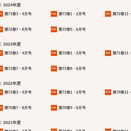
2024年度
第73巻3・4月号
第73巻1・2月号
第72巻11
第72巻7・8月号
第72巻5・6月号
2023年度
第72巻3・4月号
第72巻1・2月号
第71巻11
第71巻7・8月号
第71巻5・6月号
2022年度
第71巻3・4月号
第71巻1・2月号
第70巻11
第70巻7・8月号
第70巻5・6月号
2021年度