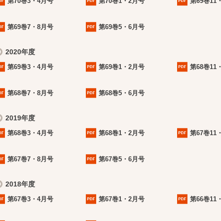
第70巻3・4月号
第70巻1・2月号
第69巻11
第69巻7・8月号
第69巻5・6月号
2020年度
第69巻3・4月号
第69巻1・2月号
第68巻11
第68巻7・8月号
第68巻5・6月号
2019年度
第68巻3・4月号
第68巻1・2月号
第67巻11
第67巻7・8月号
第67巻5・6月号
2018年度
第67巻3・4月号
第67巻1・2月号
第66巻11