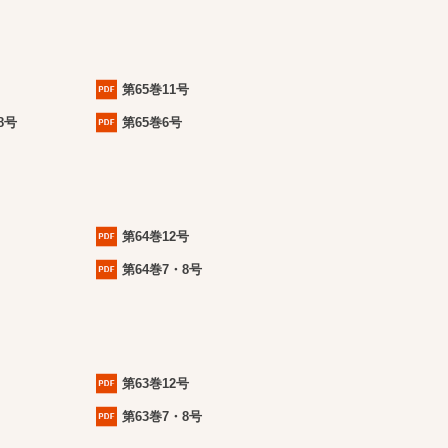
第65巻11号
8号
第65巻6号
第64巻12号
第64巻7・8号
第63巻12号
第63巻7・8号