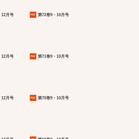
・12月号
第72巻9・10月号
・12月号
第71巻9・10月号
・12月号
第70巻9・10月号