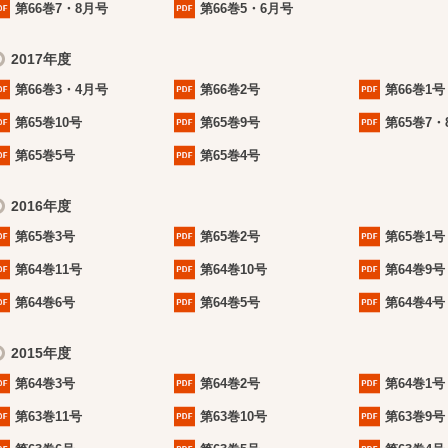
第66巻7・8月号
第66巻5・6月号
2017年度
第66巻3・4月号
第66巻2号
第66巻1号
第65巻10号
第65巻9号
第65巻7・
第65巻5号
第65巻4号
2016年度
第65巻3号
第65巻2号
第65巻1号
第64巻11号
第64巻10号
第64巻9号
第64巻6号
第64巻5号
第64巻4号
2015年度
第64巻3号
第64巻2号
第64巻1号
第63巻11号
第63巻10号
第63巻9号