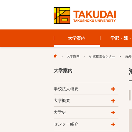
大学案内
学部・院
大学案内
研究推進センター
海外
大学案内
学校法人概要
大学概要
大学史
センター紹介