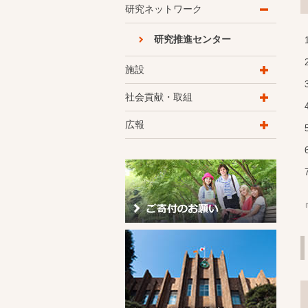
研究ネットワーク
研究推進センター
施設
社会貢献・取組
広報