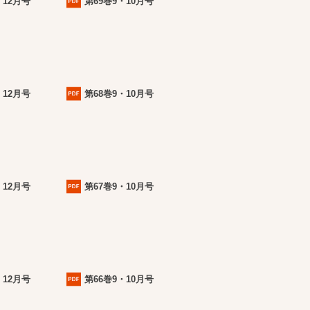
・12月号
第69巻9・10月号
・12月号
第68巻9・10月号
・12月号
第67巻9・10月号
・12月号
第66巻9・10月号