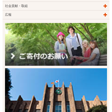
社会貢献・取組
広報