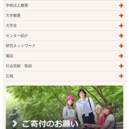
学校法人概要
大学概要
大学史
センター紹介
研究ネットワーク
施設
社会貢献・取組
広報