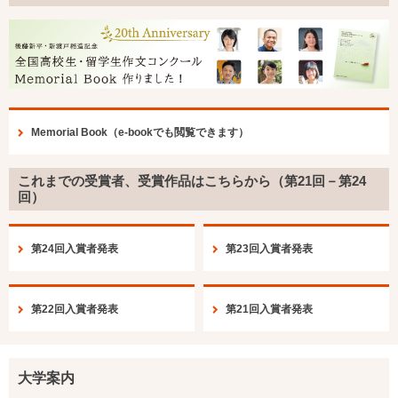
Memorial Book（e-bookでも閲覧できます）
これまでの受賞者、受賞作品はこちらから（第21回－第24
回）
第24回入賞者発表
第23回入賞者発表
第22回入賞者発表
第21回入賞者発表
大学案内